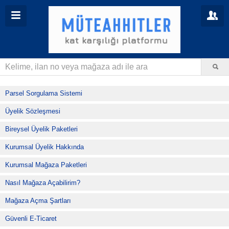
Parsel Sorgulama Sistemi
Üyelik Sözleşmesi
Bireysel Üyelik Paketleri
Kurumsal Üyelik Hakkında
Kurumsal Mağaza Paketleri
Nasıl Mağaza Açabilirim?
Mağaza Açma Şartları
Güvenli E-Ticaret