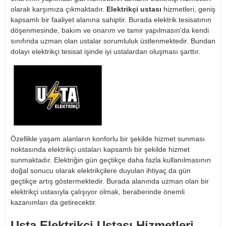
olarak karşımıza çıkmaktadır.
Elektrikçi ustası
hizmetleri, geniş
kapsamlı bir faaliyet alanına sahiptir. Burada elektrik tesisatının
döşenmesinde, bakım ve onarım ve tamir yapılmasın'da kendi
sınıfında uzman olan ustalar sorumluluk üstlenmektedir. Bundan
dolayı elektrikçi tesisat işinde iyi ustalardan oluşması şarttır.
Özellikle yaşam alanların konforlu bir şekilde hizmet sunması
noktasında elektrikçi ustaları kapsamlı bir şekilde hizmet
sunmaktadır. Elektriğin gün geçtikçe daha fazla kullanılmasının
doğal sonucu olarak elektrikçilere duyulan ihtiyaç da gün
geçtikçe artış göstermektedir. Burada alanında uzman olan bir
elektrikçi ustasıyla çalışıyor olmak, beraberinde önemli
kazanımları da getirecektir.
Usta Elektrikçi Ustası Hizmetleri