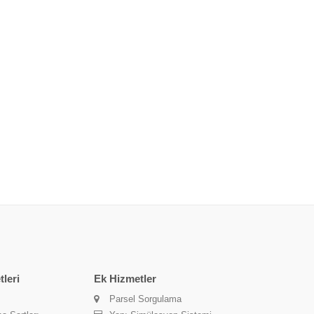
leri
Ek Hizmetler
Parsel Sorgulama