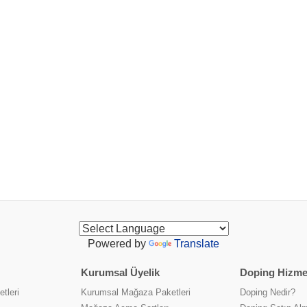
Powered by
Translate
Kurumsal Üyelik
Doping Hizmet
tleri
Kurumsal Mağaza Paketleri
Doping Nedir?