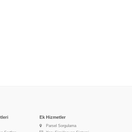
leri
Ek Hizmetler
Parsel Sorgulama