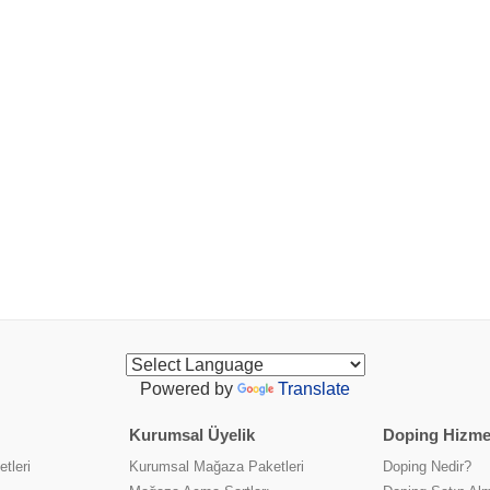
Powered by
Translate
Kurumsal Üyelik
Doping Hizmet
tleri
Kurumsal Mağaza Paketleri
Doping Nedir?