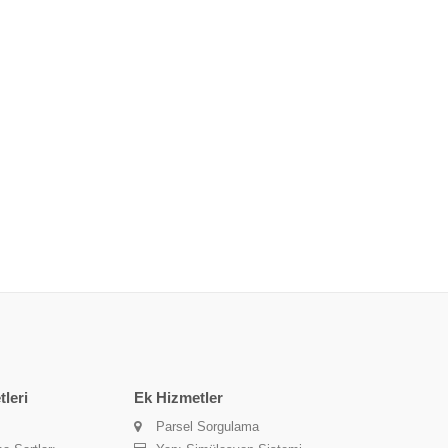
leri
Ek Hizmetler
Parsel Sorgulama