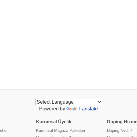
Powered by
Translate
Kurumsal Üyelik
Doping Hizmet
tleri
Kurumsal Mağaza Paketleri
Doping Nedir?