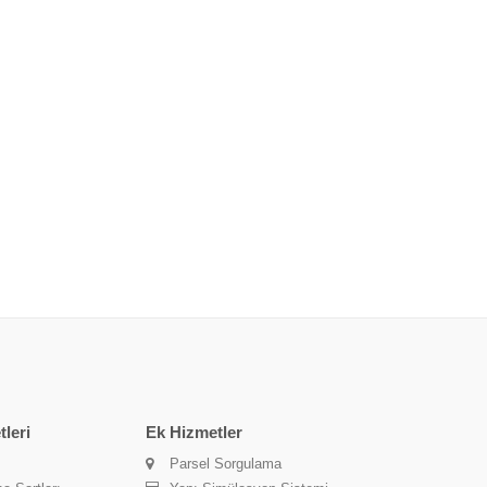
leri
Ek Hizmetler
Parsel Sorgulama