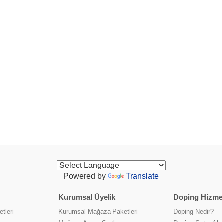
Powered by
Translate
Kurumsal Üyelik
Doping Hizmet
tleri
Kurumsal Mağaza Paketleri
Doping Nedir?