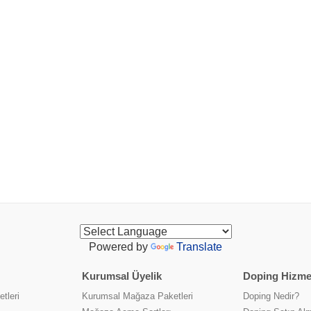
Powered by
Translate
Kurumsal Üyelik
Doping Hizmet
tleri
Kurumsal Mağaza Paketleri
Doping Nedir?