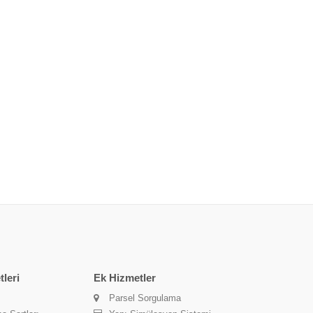
leri
Ek Hizmetler
Parsel Sorgulama