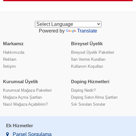
Powered by
Translate
Markamız
Bireysel Üyelik
Hakkımızda
Bireysel Üyelik Paketleri
Reklam
İlan Verme Kuralları
İletişim
Kullanım Koşulları
Kurumsal Üyelik
Doping Hizmetleri
Kurumsal Mağaza Paketleri
Doping Nedir?
Mağaza Açma Şartları
Doping Satın Alma Şartları
Nasıl Mağaza Açabilirim?
Sık Sorulan Sorular
Ek Hizmetler
Parsel Sorgulama