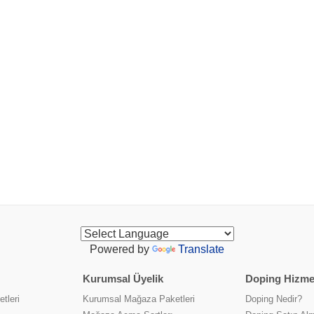
Powered by
Translate
Kurumsal Üyelik
Doping Hizmet
tleri
Kurumsal Mağaza Paketleri
Doping Nedir?