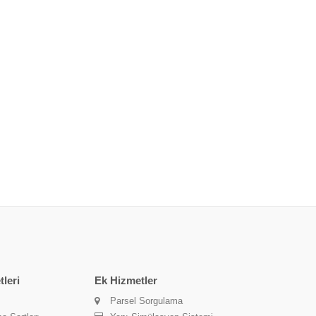
leri
Ek Hizmetler
Parsel Sorgulama