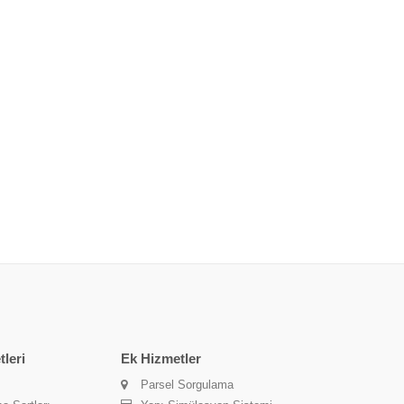
leri
Ek Hizmetler
Parsel Sorgulama