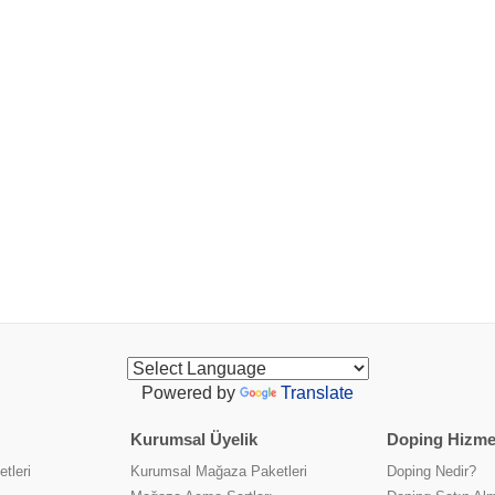
Powered by
Translate
Kurumsal Üyelik
Doping Hizmet
tleri
Kurumsal Mağaza Paketleri
Doping Nedir?