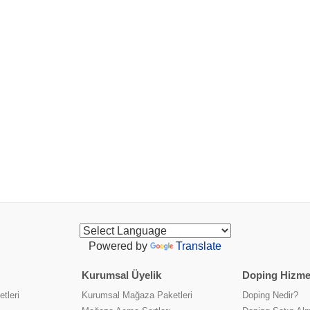
Powered by
Translate
Kurumsal Üyelik
Doping Hizmet
tleri
Kurumsal Mağaza Paketleri
Doping Nedir?