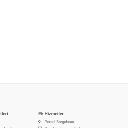
leri
Ek Hizmetler
Parsel Sorgulama