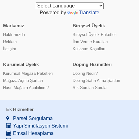
Powered by
Translate
Markamız
Bireysel Üyelik
Hakkımızda
Bireysel Üyelik Paketleri
Reklam
İlan Verme Kuralları
İletişim
Kullanım Koşulları
Kurumsal Üyelik
Doping Hizmetleri
Kurumsal Mağaza Paketleri
Doping Nedir?
Mağaza Açma Şartları
Doping Satın Alma Şartları
Nasıl Mağaza Açabilirim?
Sık Sorulan Sorular
Ek Hizmetler
Parsel Sorgulama
Yapı Simülasyon Sistemi
Emsal Hesaplama