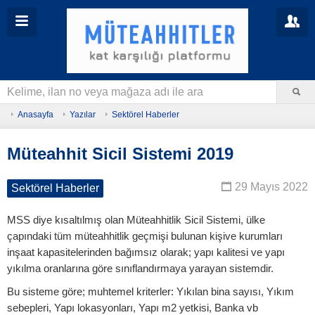
Anasayfa
Yazılar
Sektörel Haberler
Müteahhit Sicil Sistemi 2019
29 Mayıs 2022
Sektörel Haberler
MSS diye kısaltılmış olan Müteahhitlik Sicil Sistemi, ülke
çapındaki tüm müteahhitlik geçmişi bulunan kişive kurumları
inşaat kapasitelerinden bağımsız olarak; yapı kalitesi ve yapı
yıkılma oranlarına göre sınıflandırmaya yarayan sistemdir.
Bu sisteme göre; muhtemel kriterler: Yıkılan bina sayısı, Yıkım
sebepleri, Yapı lokasyonları, Yapı m2 yetkisi, Banka vb