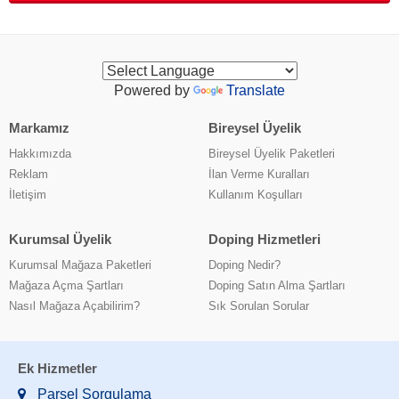
Powered by
Translate
Markamız
Bireysel Üyelik
Hakkımızda
Bireysel Üyelik Paketleri
Reklam
İlan Verme Kuralları
İletişim
Kullanım Koşulları
Kurumsal Üyelik
Doping Hizmetleri
Kurumsal Mağaza Paketleri
Doping Nedir?
Mağaza Açma Şartları
Doping Satın Alma Şartları
Nasıl Mağaza Açabilirim?
Sık Sorulan Sorular
Ek Hizmetler
Parsel Sorgulama