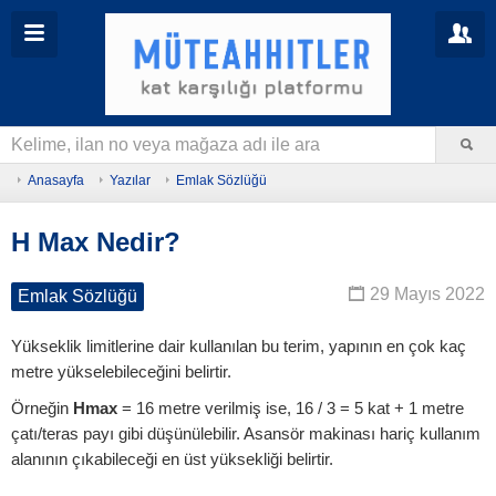
Anasayfa
Yazılar
Emlak Sözlüğü
H Max Nedir?
29 Mayıs 2022
Emlak Sözlüğü
Yükseklik limitlerine dair kullanılan bu terim, yapının en çok kaç
metre yükselebileceğini belirtir.
Örneğin
Hmax
= 16 metre verilmiş ise, 16 / 3 = 5 kat + 1 metre
çatı/teras payı gibi düşünülebilir. Asansör makinası hariç kullanım
alanının çıkabileceği en üst yüksekliği belirtir.