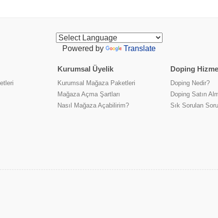
Powered by
Translate
Kurumsal Üyelik
Doping Hizmet
tleri
Kurumsal Mağaza Paketleri
Doping Nedir?
Mağaza Açma Şartları
Doping Satın Alm
Nasıl Mağaza Açabilirim?
Sık Sorulan Soru