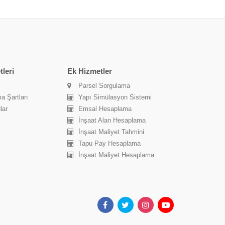
leri
Ek Hizmetler
Parsel Sorgulama
a Şartları
Yapı Simülasyon Sistemi
lar
Emsal Hesaplama
İnşaat Alan Hesaplama
İnşaat Maliyet Tahmini
Tapu Pay Hesaplama
İnşaat Maliyet Hesaplama